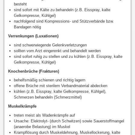
besteht
sind sofort mit Kälte zu behandeln (z.B. Eisspray, kalte
Gelkompresse, Kühlgel)
nachfolgend sind Kompressions- und Stützverbände bzw.
Bandagen nötig
Verrenkungen (Luxationen)
sind schwerwiegende Gelenkverletzungen
sollten vom Arzt eingerenkt und behandelt werden
sind sofort ruhig zu stellen und zu kühlen (z.B. Eisspray, kalte
Gelkompresse, Kühlgel)
Knochenbrüche (Frakturen)
behelfsmäßig schienen und richtig lagern
offene Brüche mit sterilem Verbandmaterial abdecken
kühlen (z.B. Eisspray, kalte Gelkompresse, Kühlgel),
Schmerzen behandeln (Schmerzmittel)
Muskelkrämpfe
treten meist als Wadenkrämpfe auf
Ursache: Elektrolyt- (durch Schwitzen) sowie Sauerstoffmangel
(anaerobe Belastung) im Muskel
Krampflösung durch Muskeldehnung, Muskellockerung, kalte