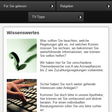
Für Sie gelesen
Ratgeber
TV-Tipps
Wissenswertes
Was sollten Sie beachten, welche
Regelungen gibt es, mit welchen Kosten
müssen Sie rechnen, wo bekommen Sie
weiterführende Informationen, wie können
Sie selbst helfen?
Wir haben hier für Sie verschiedene
Themenbereiche von A wie Arzneipflanzen
bis Z wie Zuzahlungsregelungen vorbereitet.
Sicher haben Sie noch weiter gehende
Interessen oder Anliegen?
Kommen Sie doch bitte in unsere Apotheke,
hier können wir Sie umfassend und diskret
beraten. Für einen individuellen
Beratungstermin rufen Sie uns bitte vorher
an.