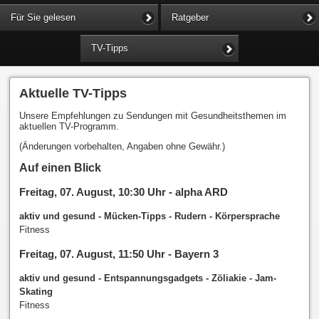
Für Sie gelesen
Ratgeber
TV-Tipps
Aktuelle TV-Tipps
Unsere Empfehlungen zu Sendungen mit Gesundheitsthemen im
aktuellen TV-Programm.
(Änderungen vorbehalten, Angaben ohne Gewähr.)
Auf einen Blick
Freitag, 07. August, 10:30 Uhr - alpha ARD
aktiv und gesund - Mücken-Tipps - Rudern - Körpersprache
Fitness
Freitag, 07. August, 11:50 Uhr - Bayern 3
aktiv und gesund - Entspannungsgadgets - Zöliakie - Jam-
Skating
Fitness