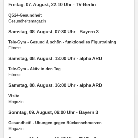
Freitag, 07. August, 22:10 Uhr - TV-Berlin
QS24-Gesundheit
Gesundheitsmagazin
Samstag, 08. August, 07:30 Uhr - Bayern 3
Tele-Gym - Gesund & schön - funktionelles Figurtraining
Fitness
Samstag, 08. August, 13:00 Uhr - alpha ARD
Tele-Gym - Aktiv in den Tag
Fitness
Samstag, 08. August, 16:00 Uhr - alpha ARD
Visite
Magazin
Sonntag, 09. August, 06:00 Uhr - Bayern 3
Gesundheit! - Übungen gegen Rückenschmerzen
Magazin