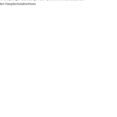
den Hauptschulabschluss