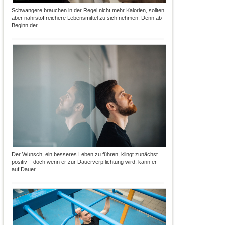
Schwangere brauchen in der Regel nicht mehr Kalorien, sollten
aber nährstoffreichere Lebensmittel zu sich nehmen. Denn ab
Beginn der...
Der Wunsch, ein besseres Leben zu führen, klingt zunächst
positiv – doch wenn er zur Dauerverpflichtung wird, kann er
auf Dauer...