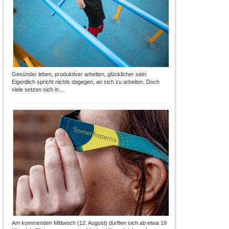
Gesünder leben, produktiver arbeiten, glücklicher sein:
Eigentlich spricht nichts dagegen, an sich zu arbeiten. Doch
viele setzen sich in...
Am kommenden Mittwoch (12. August) dürften sich ab etwa 19