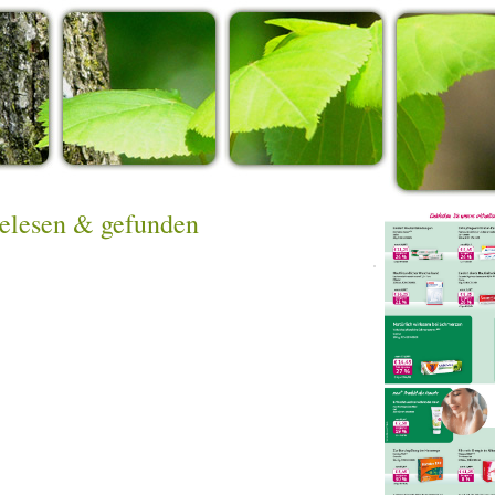
gelesen & gefunden