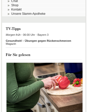
Chat
Shop
Kontakt
Unsere Stamm-Apotheke
TV-Tipps
Morgen früh -
06:00 Uhr - Bayern 3
Gesundheit! - Übungen gegen Rückenschmerzen
Magazin
Für Sie gelesen