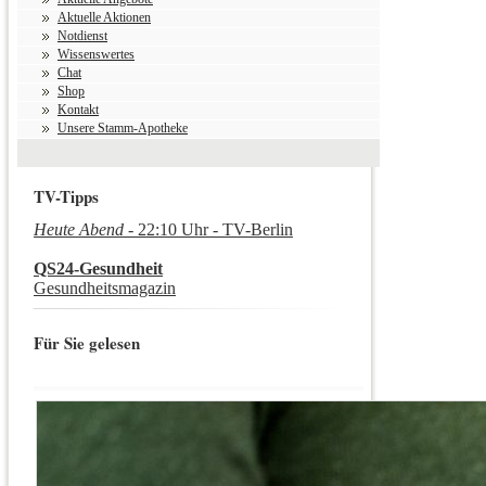
Aktuelle Aktionen
Notdienst
Wissenswertes
Chat
Shop
Kontakt
Unsere Stamm-Apotheke
TV-Tipps
Heute Abend -
22:10 Uhr - TV-Berlin
QS24-Gesundheit
Gesundheitsmagazin
Für Sie gelesen